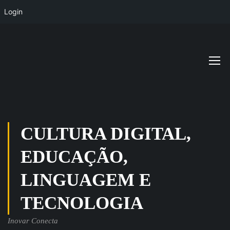
Login
CULTURA DIGITAL,
EDUCAÇÃO,
LINGUAGEM E
TECNOLOGIA
Inovar Conecta