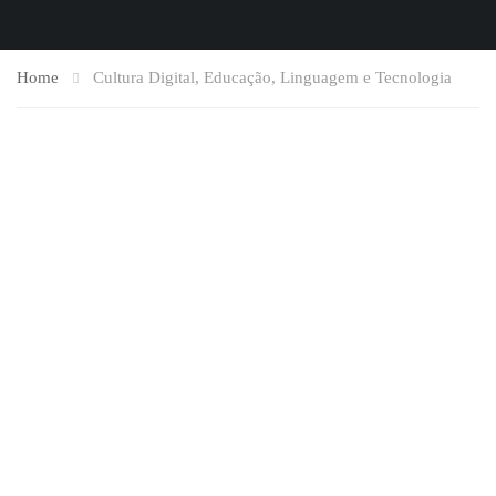
Home
Cultura Digital, Educação, Linguagem e Tecnologia