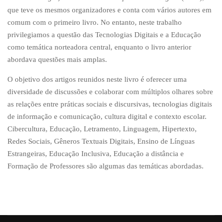
que teve os mesmos organizadores e conta com vários autores em
comum com o primeiro livro. No entanto, neste trabalho
privilegiamos a questão das Tecnologias Digitais e a Educação
como temática norteadora central, enquanto o livro anterior
abordava questões mais amplas.
O objetivo dos artigos reunidos neste livro é oferecer uma
diversidade de discussões e colaborar com múltiplos olhares sobre
as relações entre práticas sociais e discursivas, tecnologias digitais
de informação e comunicação, cultura digital e contexto escolar.
Cibercultura, Educação, Letramento, Linguagem, Hipertexto,
Redes Sociais, Gêneros Textuais Digitais, Ensino de Línguas
Estrangeiras, Educação Inclusiva, Educação a distância e
Formação de Professores são algumas das temáticas abordadas.