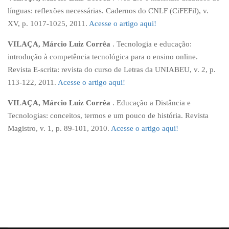
línguas: reflexões necessárias. Cadernos do CNLF (CiFEFil), v.
XV, p. 1017-1025, 2011.
Acesse o artigo aqui!
VILAÇA, Márcio Luiz Corrêa
. Tecnologia e educação:
introdução à competência tecnológica para o ensino online.
Revista E-scrita: revista do curso de Letras da UNIABEU, v. 2, p.
113-122, 2011.
Acesse o artigo aqui!
VILAÇA, Márcio Luiz Corrêa
. Educação a Distância e
Tecnologias: conceitos, termos e um pouco de história. Revista
Magistro, v. 1, p. 89-101, 2010.
Acesse o artigo aqui!