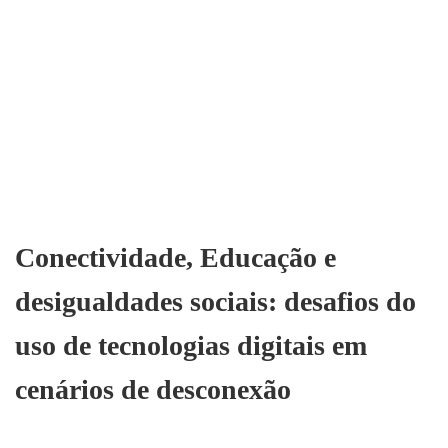
Conectividade, Educação e
desigualdades sociais: desafios do
uso de tecnologias digitais em
cenários de desconexão