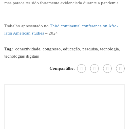
mas parece ter sido fortemente evidenciada durante a pandemia.
Trabalho apresentado no
Third continental conference on Afro-
latin American studies
– 2024
Tag:
conectividade
,
congresso
,
educação
,
pesquisa
,
tecnologia
,
tecnologias digitais
Compartilhe: