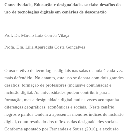
Conectividade, Educação e desigualdades sociais:
desafios do
uso de tecnologias digitais em cenários de desconexão
Prof. Dr. Márcio Luiz Corrêa Vilaça
Profa. Dra. Lilia Aparecida Costa Gonçalves
O uso efetivo de tecnologias digitais nas salas de aula é cada vez
mais defendido. No entanto, este uso se depara com dois grandes
desafios: formação de professores (inclusive continuada) e
inclusão digital. As universidades podem contribuir para a
formação, mas a desigualdade digital muitas vezes acompanha
diferenças geográficas, econômicas e sociais. Neste cenário,
negros e pardos tendem a apresentar menores índices de inclusão
digital, como resultado dos reflexos das desigualdades sociais.
Conforme apontado por Fernandes e Souza (2016), a exclusão