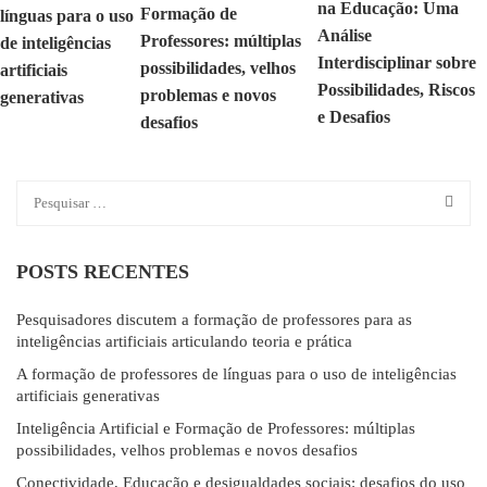
na Educação: Uma
Formação de
línguas para o uso
Análise
Professores: múltiplas
de inteligências
Interdisciplinar sobre
possibilidades, velhos
artificiais
Possibilidades, Riscos
problemas e novos
generativas
e Desafios
desafios
POSTS RECENTES
Pesquisadores discutem a formação de professores para as
inteligências artificiais articulando teoria e prática
A formação de professores de línguas para o uso de inteligências
artificiais generativas
Inteligência Artificial e Formação de Professores: múltiplas
possibilidades, velhos problemas e novos desafios
Conectividade, Educação e desigualdades sociais: desafios do uso