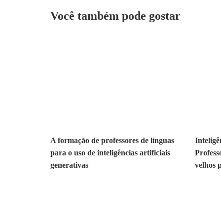
Você também pode gostar
A formação de professores de línguas
Inteligê
para o uso de inteligências artificiais
Professo
generativas
velhos 