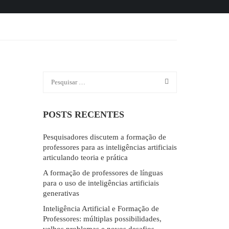
POSTS RECENTES
Pesquisadores discutem a formação de
professores para as inteligências artificiais
articulando teoria e prática
A formação de professores de línguas
para o uso de inteligências artificiais
generativas
Inteligência Artificial e Formação de
Professores: múltiplas possibilidades,