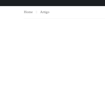
Home
Artigo