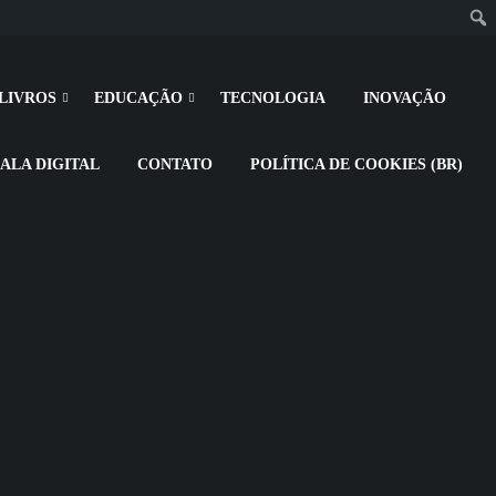
LIVROS
EDUCAÇÃO
TECNOLOGIA
INOVAÇÃO
SALA DIGITAL
CONTATO
POLÍTICA DE COOKIES (BR)